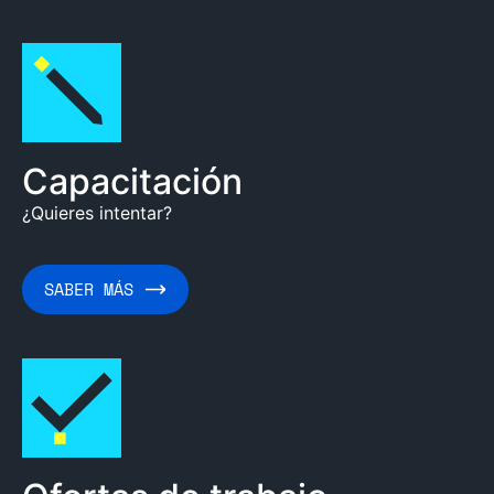
Capacitación
¿Quieres intentar?
SABER MÁS